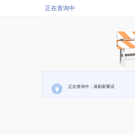
正在查询中
正在查询中，请刷新重试